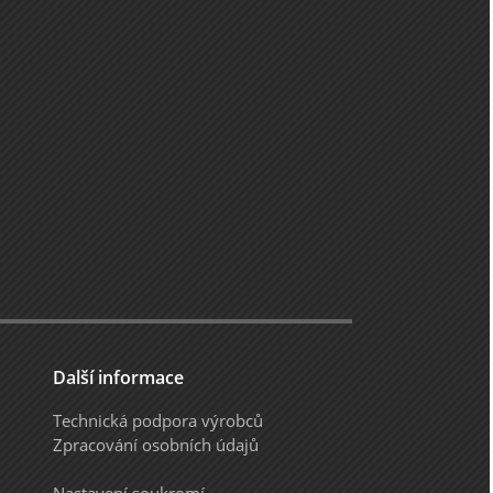
Další informace
Technická podpora výrobců
Zpracování osobních údajů
Nastavení soukromí