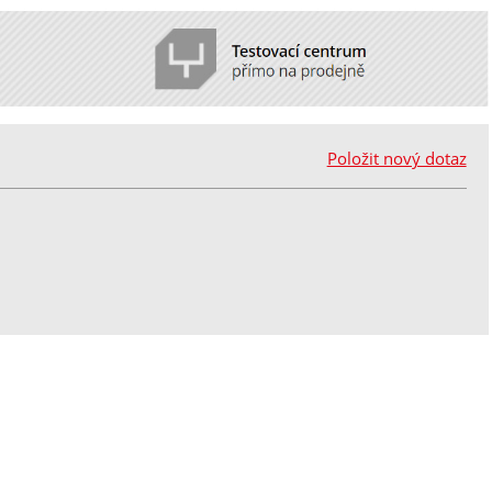
Položit nový dotaz