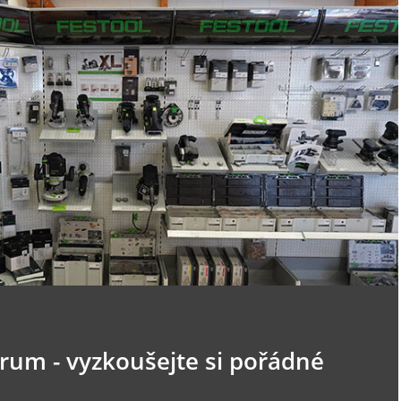
trum - vyzkoušejte si pořádné