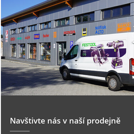
Navštivte nás v naší prodejně