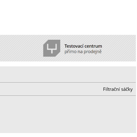
Filtrační sáčky