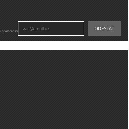
í společnosti