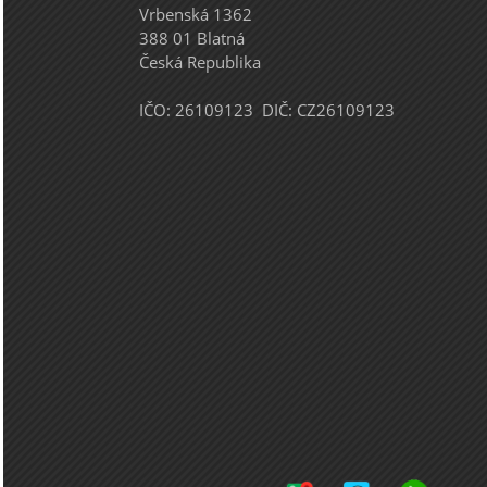
Vrbenská 1362
388 01 Blatná
Česká Republika
IČO: 26109123 DIČ: CZ26109123