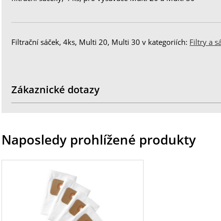
Filtrační sáček, 4ks, Multi 20, Multi 30 v kategoriích:
Filtry a s
Zákaznické dotazy
Naposledy prohlížené produkty