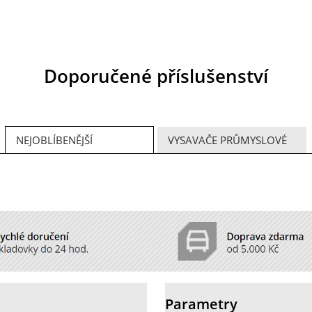
Doporučené příslušenství
NEJOBLÍBENĚJŠÍ
VYSAVAČE PRŮMYSLOVÉ
Parametry