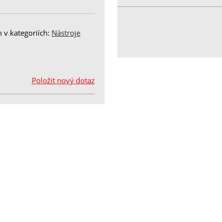
 v kategoriích:
Nástroje
Položit nový dotaz