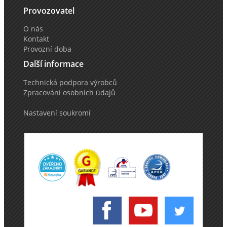
Provozovatel
O nás
Kontakt
Provozní doba
Další informace
Technická podpora výrobců
Zpracování osobních údajů
Nastavení soukromí