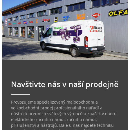
Navštivte nás v naší prodejně
Provozujeme specializovaný maloobchodní a
velkoobchodní prodej profesionálního nářadí a
nástrojů předních světových výrobců a značek v oboru
elektrického ručního nářadí, ručního nářadí,
příslušenství a nástrojů. Dále u nás najdete techniku