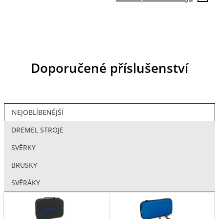
Doporučené příslušenství
NEJOBLÍBENĚJŠÍ
DREMEL STROJE
SVĚRKY
BRUSKY
SVĚRÁKY