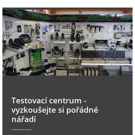
Testovací centrum -
vyzkoušejte si pořádné
nářadí