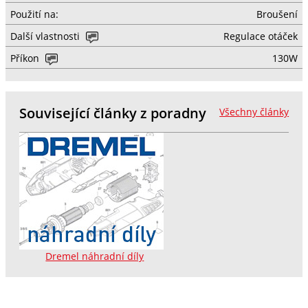
Použití na:
Broušení
Další vlastnosti
Regulace otáček
Příkon
130W
Související články z poradny
Všechny články
Dremel náhradní díly