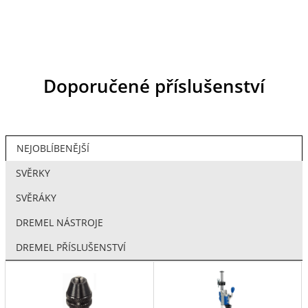
Doporučené příslušenství
NEJOBLÍBENĚJŠÍ
SVĚRKY
SVĚRÁKY
DREMEL NÁSTROJE
DREMEL PŘÍSLUŠENSTVÍ