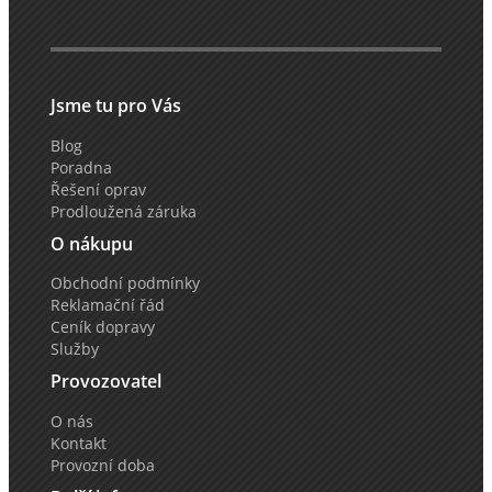
Jsme tu pro Vás
Blog
Poradna
Řešení oprav
Prodloužená záruka
O nákupu
Obchodní podmínky
Reklamační řád
Ceník dopravy
Služby
Provozovatel
O nás
Kontakt
Provozní doba