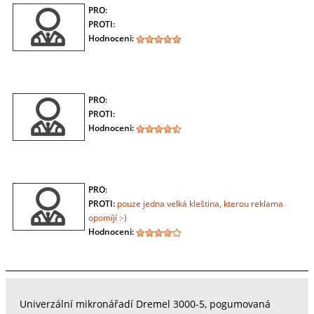
PRO:
PROTI:
Hodnoceni:
PRO:
PROTI:
Hodnoceni:
PRO:
PROTI:
pouze jedna velká kleština, kterou reklama
opomíjí :-)
Hodnoceni:
Univerzální mikronářadí Dremel 3000-5, pogumovaná