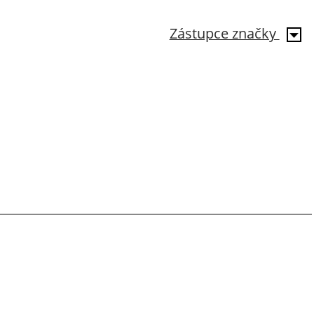
Zástupce značky