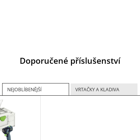
Doporučené příslušenství
NEJOBLÍBENĚJŠÍ
VRTAČKY A KLADIVA