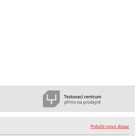
Položit nový dotaz