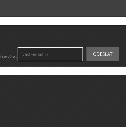
í společnosti