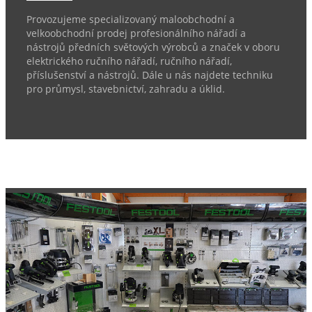
Provozujeme specializovaný maloobchodní a
velkoobchodní prodej profesionálního nářadí a
nástrojů předních světových výrobců a značek v oboru
elektrického ručního nářadí, ručního nářadí,
příslušenství a nástrojů. Dále u nás najdete techniku
pro průmysl, stavebnictví, zahradu a úklid.