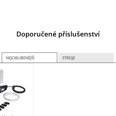
Doporučené příslušenství
NEJOBLÍBENĚJŠÍ
STROJE