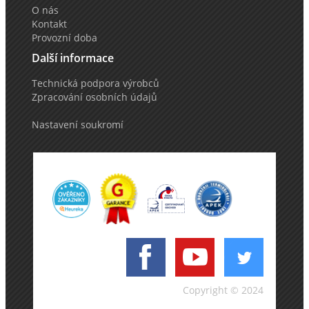
O nás
Kontakt
Provozní doba
Další informace
Technická podpora výrobců
Zpracování osobních údajů
Nastavení soukromí
Copyright © 2024