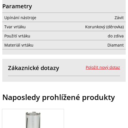
Parametry
Upínání nástroje
Závit
Tvar vrtáku
Korunkový (děrovka)
Použití vrtáku
do zdiva
Materiál vrtáku
Diamant
Zákaznické dotazy
Položit nový dotaz
Naposledy prohlížené produkty