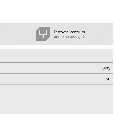
Boty
50