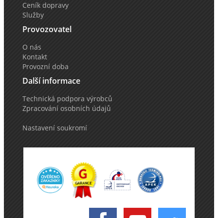
Ceník dopravy
Služby
Provozovatel
O nás
Kontakt
Provozní doba
Další informace
Technická podpora výrobců
Zpracování osobních údajů
Nastavení soukromí