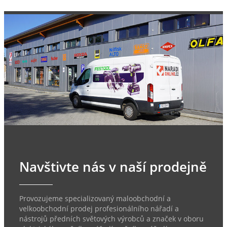
Navštivte nás v naší prodejně
Provozujeme specializovaný maloobchodní a
velkoobchodní prodej profesionálního nářadí a
nástrojů předních světových výrobců a značek v oboru