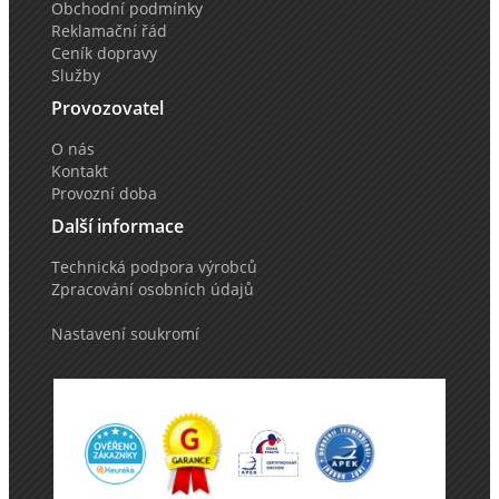
Obchodní podmínky
Reklamační řád
Ceník dopravy
Služby
Provozovatel
O nás
Kontakt
Provozní doba
Další informace
Technická podpora výrobců
Zpracování osobních údajů
Nastavení soukromí