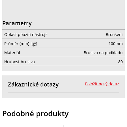
Parametry
Oblast použití nástroje
Broušení
Průměr (mm)
100mm
Materiál
Brusivo na podkladu
Hrubost brusiva
80
Zákaznické dotazy
Položit nový dotaz
Podobné produkty