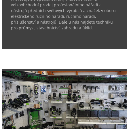
velkoobchodní prodej profesionálního nářadí a
nástrojů předních světových výrobců a značek v oboru
elektrického ručního nářadí, ručního nářadí,
příslušenství a nástrojů. Dále u nás najdete techniku
pro průmysl, stavebnictví, zahradu a úklid.