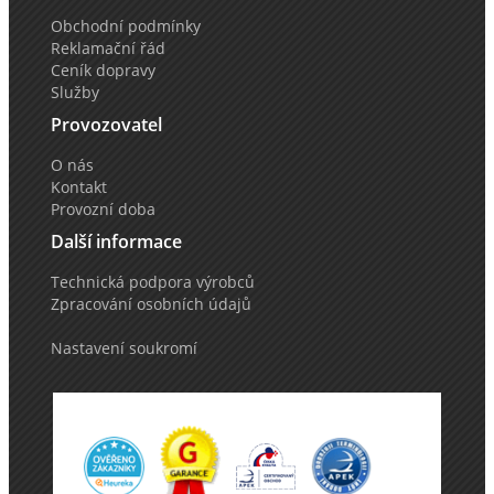
Obchodní podmínky
Reklamační řád
Ceník dopravy
Služby
Provozovatel
O nás
Kontakt
Provozní doba
Další informace
Technická podpora výrobců
Zpracování osobních údajů
Nastavení soukromí