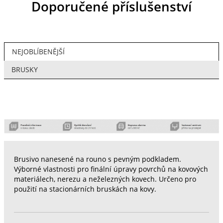
Doporučené příslušenství
NEJOBLÍBENĚJŠÍ
BRUSKY
Brusivo nanesené na rouno s pevným podkladem.
Výborné vlastnosti pro finální úpravy povrchů na kovových
materiálech, nerezu a neželezných kovech. Určeno pro
použití na stacionárních bruskách na kovy.