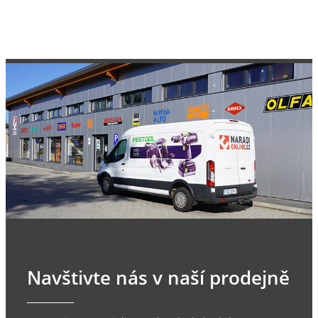
Navštivte nás v naší prodejně