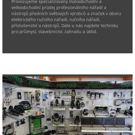
Provozujeme specializovaný maloobchodní a
velkoobchodní prodej profesionálního nářadí a
nástrojů předních světových výrobců a značek v oboru
elektrického ručního nářadí, ručního nářadí,
příslušenství a nástrojů. Dále u nás najdete techniku
pro průmysl, stavebnictví, zahradu a úklid.