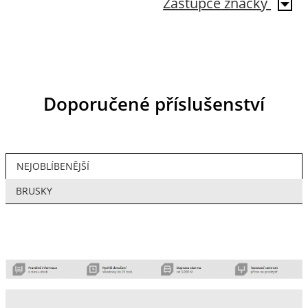
Zástupce značky
Doporučené příslušenství
NEJOBLÍBENĚJŠÍ
BRUSKY