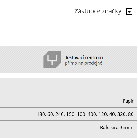
Zástupce značky
Papír
180, 60, 240, 150, 100, 400, 120, 40, 320, 80
Role šíře 95mm