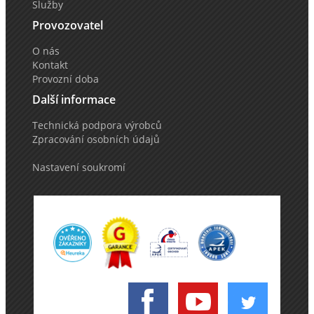
Služby
Provozovatel
O nás
Kontakt
Provozní doba
Další informace
Technická podpora výrobců
Zpracování osobních údajů
Nastavení soukromí