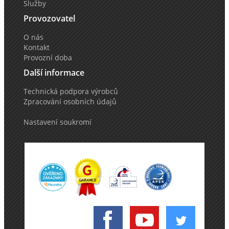
Služby
Provozovatel
O nás
Kontakt
Provozní doba
Další informace
Technická podpora výrobců
Zpracování osobních údajů
Nastavení soukromí