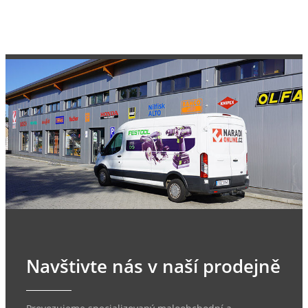
Navštivte nás v naší prodejně