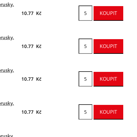
brusky,
10.77 Kč
brusky,
10.77 Kč
brusky,
10.77 Kč
brusky,
10.77 Kč
brusky,