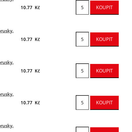
10.77 Kč
brusky,
10.77 Kč
brusky,
10.77 Kč
brusky,
10.77 Kč
brusky,