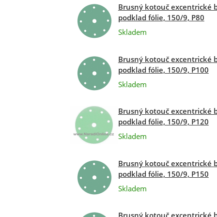
Brusný kotouč excentrické 
podklad fólie, 150/9, P80
Skladem
Brusný kotouč excentrické 
podklad fólie, 150/9, P100
Skladem
Brusný kotouč excentrické 
podklad fólie, 150/9, P120
Skladem
Brusný kotouč excentrické 
podklad fólie, 150/9, P150
Skladem
Brusný kotouč excentrické 