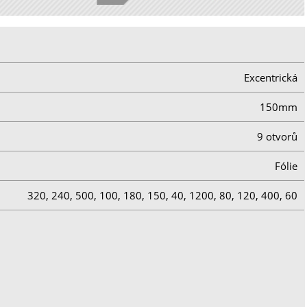
Excentrická
150mm
9 otvorů
Fólie
320, 240, 500, 100, 180, 150, 40, 1200, 80, 120, 400, 60