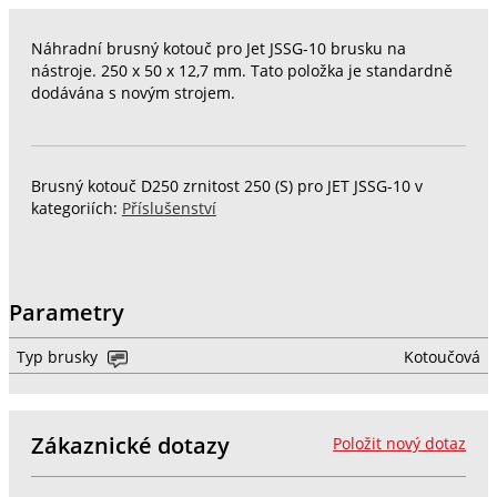
Náhradní brusný kotouč pro Jet JSSG-10 brusku na
nástroje. 250 x 50 x 12,7 mm. Tato položka je standardně
dodávána s novým strojem.
Brusný kotouč D250 zrnitost 250 (S) pro JET JSSG-10 v
kategoriích:
Příslušenství
Parametry
Typ brusky
Kotoučová
Zákaznické dotazy
Položit nový dotaz