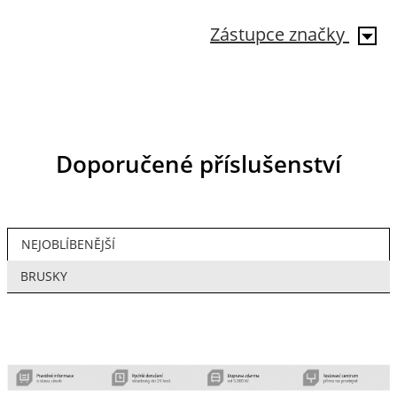
Zástupce značky
Doporučené příslušenství
NEJOBLÍBENĚJŠÍ
BRUSKY