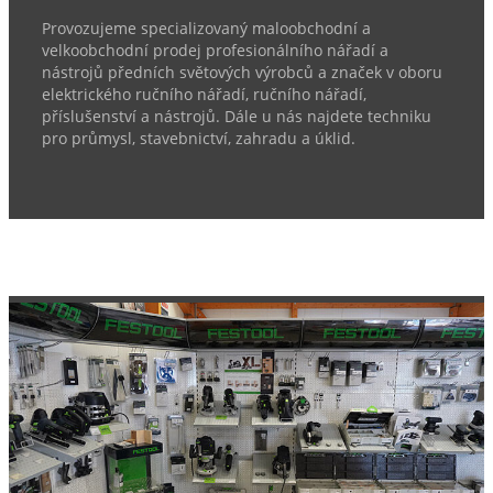
Provozujeme specializovaný maloobchodní a
velkoobchodní prodej profesionálního nářadí a
nástrojů předních světových výrobců a značek v oboru
elektrického ručního nářadí, ručního nářadí,
příslušenství a nástrojů. Dále u nás najdete techniku
pro průmysl, stavebnictví, zahradu a úklid.