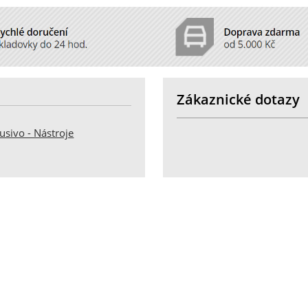
Zákaznické dotazy
usivo - Nástroje