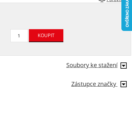
Soubory ke stažení
Zástupce značky