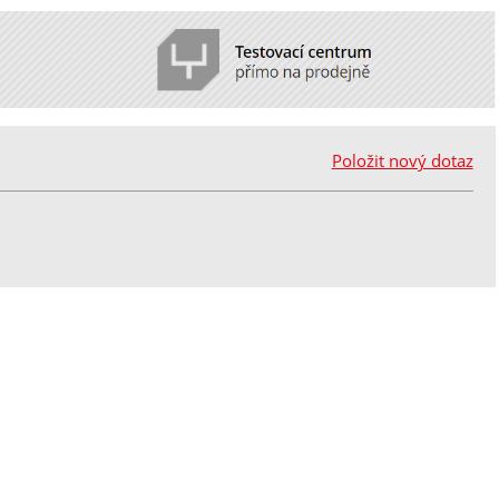
Položit nový dotaz