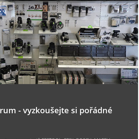
trum - vyzkoušejte si pořádné