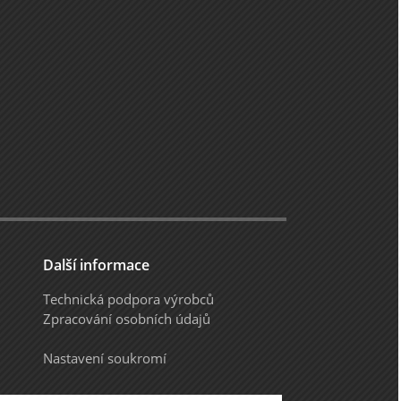
Další informace
Technická podpora výrobců
Zpracování osobních údajů
Nastavení soukromí