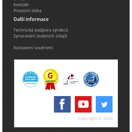
Kontakt
Provozní doba
Další informace
Technická podpora výrobců
Zpracování osobních údajů
Nastavení soukromí
Copyright © 2024