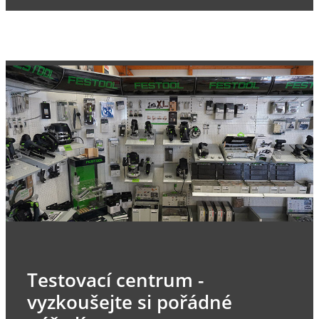
Testovací centrum -
vyzkoušejte si pořádné