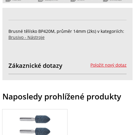
Brusné tělísko BP420M, průměr 14mm (2ks) v kategoriích:
Brusivo - Nástroje
Zákaznické dotazy
Položit nový dotaz
Naposledy prohlížené produkty