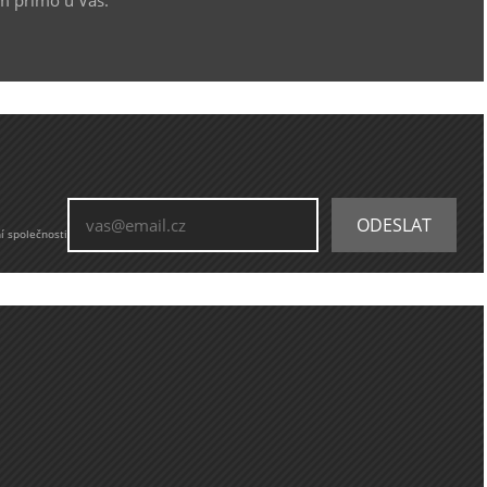
í společnosti