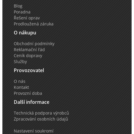
Blog
Poradna
Řešení oprav
Prodloužená záruka
O nákupu
Obchodní podmínky
Reklamační řád
Ceník dopravy
Služby
Provozovatel
O nás
Kontakt
Provozní doba
Další informace
Technická podpora výrobců
Zpracování osobních údajů
Nastavení soukromí