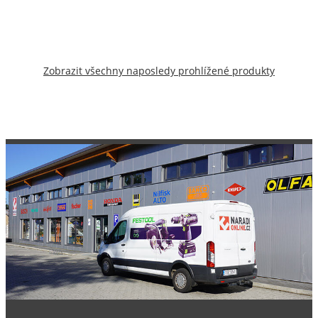
Zobrazit všechny naposledy prohlížené produkty