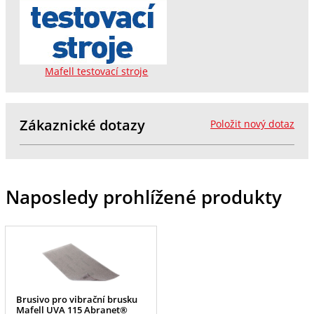
Mafell testovací stroje
Zákaznické dotazy
Položit nový dotaz
Naposledy prohlížené produkty
Brusivo pro vibrační brusku
Mafell UVA 115 Abranet®