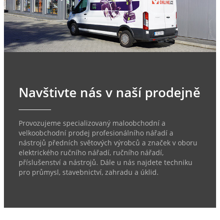
Navštivte nás v naší prodejně
Provozujeme specializovaný maloobchodní a
velkoobchodní prodej profesionálního nářadí a
nástrojů předních světových výrobců a značek v oboru
elektrického ručního nářadí, ručního nářadí,
příslušenství a nástrojů. Dále u nás najdete techniku
pro průmysl, stavebnictví, zahradu a úklid.