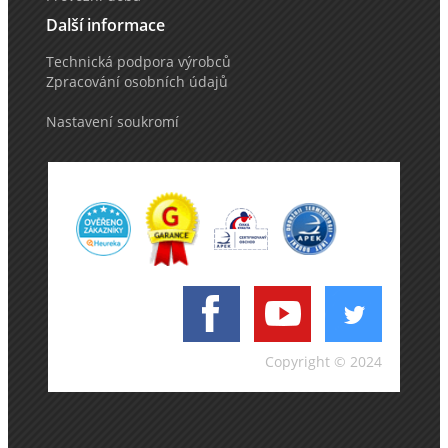
Další informace
Technická podpora výrobců
Zpracování osobních údajů
Nastavení soukromí
Copyright © 2024