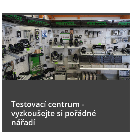
Testovací centrum -
vyzkoušejte si pořádné
nářadí