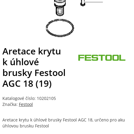
Aretace krytu
k úhlové
brusky Festool
AGC 18 (19)
Katalogové číslo: 10202105
Značka:
Festool
Aretace krytu k úhlové brusky Festool AGC 18, určeno pro aku
úhlovou brusku Festool