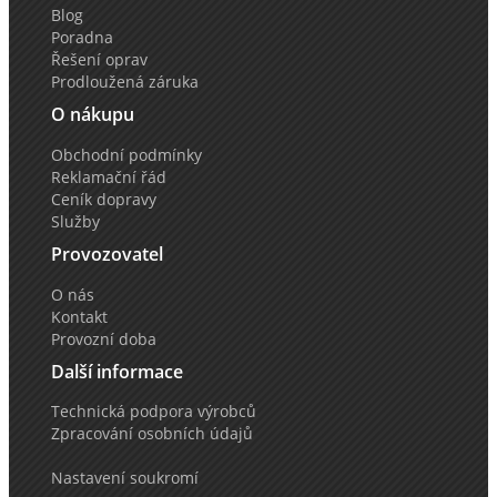
Blog
Poradna
Řešení oprav
Prodloužená záruka
O nákupu
Obchodní podmínky
Reklamační řád
Ceník dopravy
Služby
Provozovatel
O nás
Kontakt
Provozní doba
Další informace
Technická podpora výrobců
Zpracování osobních údajů
Nastavení soukromí