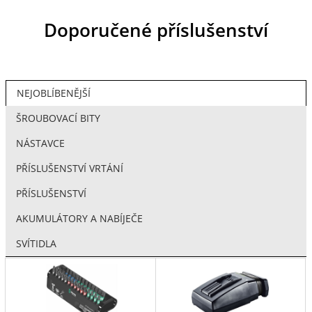
Doporučené příslušenství
NEJOBLÍBENĚJŠÍ
ŠROUBOVACÍ BITY
NÁSTAVCE
PŘÍSLUŠENSTVÍ VRTÁNÍ
PŘÍSLUŠENSTVÍ
AKUMULÁTORY A NABÍJEČE
SVÍTIDLA