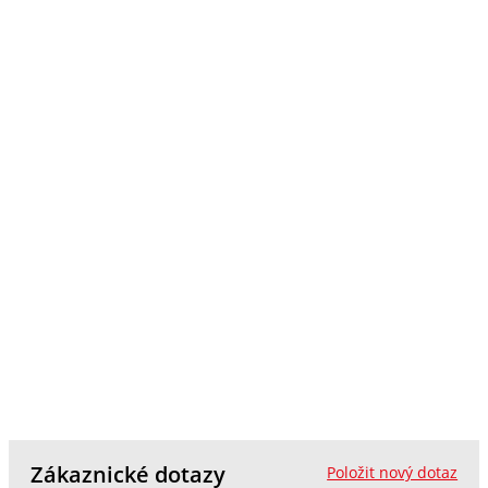
Zákaznické dotazy
Položit nový dotaz