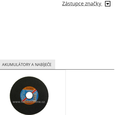
Zástupce značky
AKUMULÁTORY A NABÍJEČE