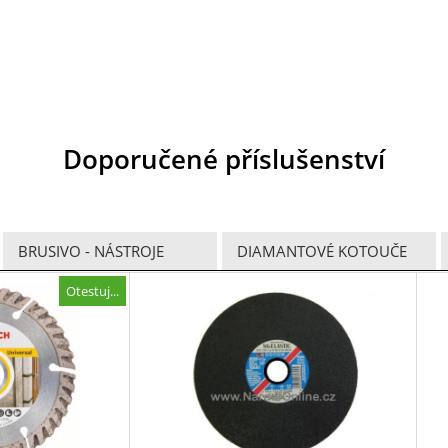
Doporučené příslušenství
BRUSIVO - NÁSTROJE
DIAMANTOVÉ KOTOUČE
Otestuj...