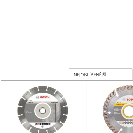
NEJOBLÍBENĚJŠÍ