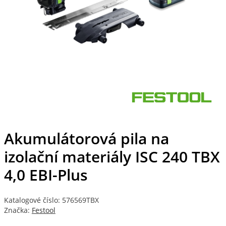
Akumulátorová pila na
izolační materiály ISC 240 TBX
4,0 EBI-Plus
Katalogové číslo: 576569TBX
Značka:
Festool