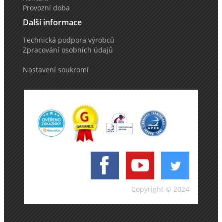
Provozní doba
Další informace
Technická podpora výrobců
Zpracování osobních údajů
Nastavení soukromí
Copyright © 2024