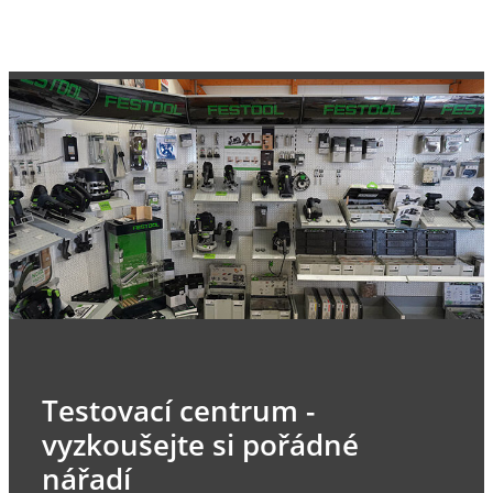
Testovací centrum -
vyzkoušejte si pořádné
nářadí