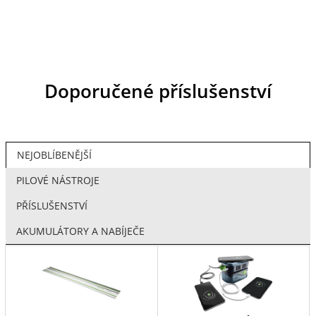
Doporučené příslušenství
NEJOBLÍBENĚJŠÍ
PILOVÉ NÁSTROJE
PŘÍSLUŠENSTVÍ
AKUMULÁTORY A NABÍJEČE