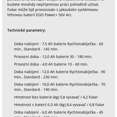
budete mnohdy nepříjemnou práci pohodlně užívat.
Fukar může být provozován s jakoukoliv systémovou
lithiovou baterií EGO Power+ 56V Arc.
Technické parametry:
Doba nabíjení - 7,5 Ah baterie Rychlonabíječka - 60
min., Standard - 145 min.
Provozní doba - 12,0 Ah baterie 30 - 180 min.
Provozní doba - 4,0 Ah baterie 10 - 60 min.
Doba nabíjení - 12,0 Ah baterie Rychlonabíječka - 90
min., Standard - 230 min.
Doba nabíjení - 10,0 Ah baterie Rychlonabíječka - 70
min., Standard - 190 min.
Hmotnost bez baterie (kg) 5,8 vysavač / 4,2 fukar
Hmotnost s baterií 6.0 Ah (kg) 8,4 vysavač / 6,8 fukar
Doba nabíjení - 6,0 Ah baterie Rychlonabíječka - 45