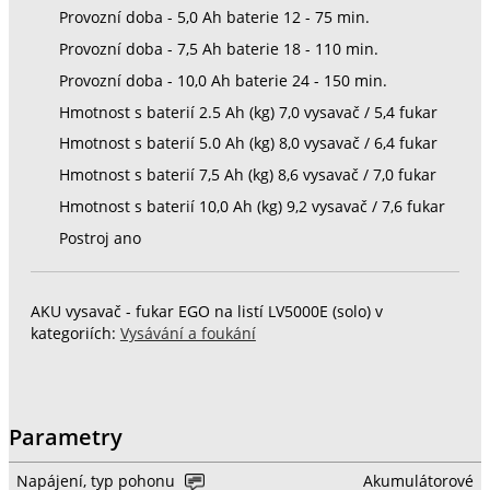
Provozní doba - 5,0 Ah baterie 12 - 75 min.
Provozní doba - 7,5 Ah baterie 18 - 110 min.
Provozní doba - 10,0 Ah baterie 24 - 150 min.
Hmotnost s baterií 2.5 Ah (kg) 7,0 vysavač / 5,4 fukar
Hmotnost s baterií 5.0 Ah (kg) 8,0 vysavač / 6,4 fukar
Hmotnost s baterií 7,5 Ah (kg) 8,6 vysavač / 7,0 fukar
Hmotnost s baterií 10,0 Ah (kg) 9,2 vysavač / 7,6 fukar
Postroj ano
AKU vysavač - fukar EGO na listí LV5000E (solo) v
kategoriích:
Vysávání a foukání
Parametry
Napájení, typ pohonu
Akumulátorové