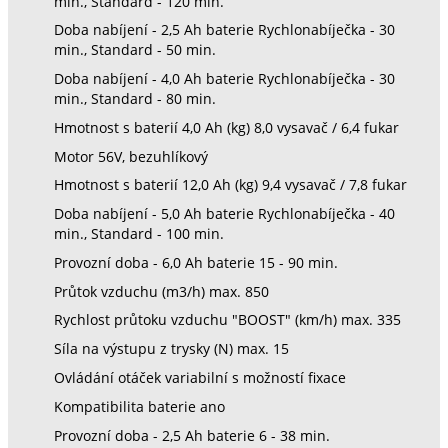
min., Standard - 120 min.
Doba nabíjení - 2,5 Ah baterie Rychlonabíječka - 30
min., Standard - 50 min.
Doba nabíjení - 4,0 Ah baterie Rychlonabíječka - 30
min., Standard - 80 min.
Hmotnost s baterií 4,0 Ah (kg) 8,0 vysavač / 6,4 fukar
Motor 56V, bezuhlíkový
Hmotnost s baterií 12,0 Ah (kg) 9,4 vysavač / 7,8 fukar
Doba nabíjení - 5,0 Ah baterie Rychlonabíječka - 40
min., Standard - 100 min.
Provozní doba - 6,0 Ah baterie 15 - 90 min.
Průtok vzduchu (m3/h) max. 850
Rychlost průtoku vzduchu "BOOST" (km/h) max. 335
Síla na výstupu z trysky (N) max. 15
Ovládání otáček variabilní s možností fixace
Kompatibilita baterie ano
Provozní doba - 2,5 Ah baterie 6 - 38 min.