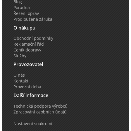
Blog
Poradna
Řešení oprav
Prodloužená záruka
O nákupu
Obchodní podmínky
Reklamační řád
Ceník dopravy
Služby
Provozovatel
O nás
Kontakt
Provozní doba
Další informace
Technická podpora výrobců
Zpracování osobních údajů
Nastavení soukromí