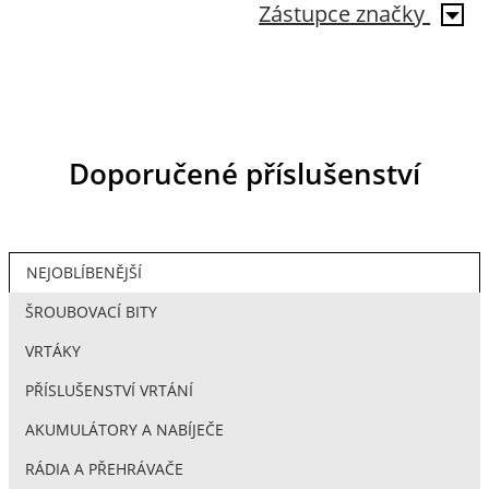
Zástupce značky
Doporučené příslušenství
NEJOBLÍBENĚJŠÍ
ŠROUBOVACÍ BITY
VRTÁKY
PŘÍSLUŠENSTVÍ VRTÁNÍ
AKUMULÁTORY A NABÍJEČE
RÁDIA A PŘEHRÁVAČE