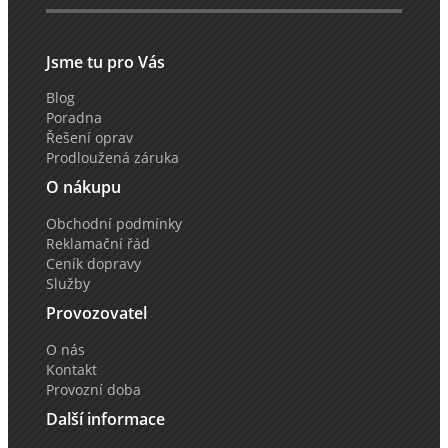
Jsme tu pro Vás
Blog
Poradna
Řešení oprav
Prodloužená záruka
O nákupu
Obchodní podmínky
Reklamační řád
Ceník dopravy
Služby
Provozovatel
O nás
Kontakt
Provozní doba
Další informace