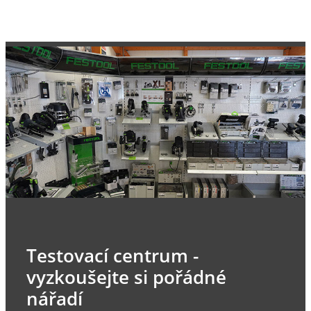
Testovací centrum -
vyzkoušejte si pořádné
nářadí