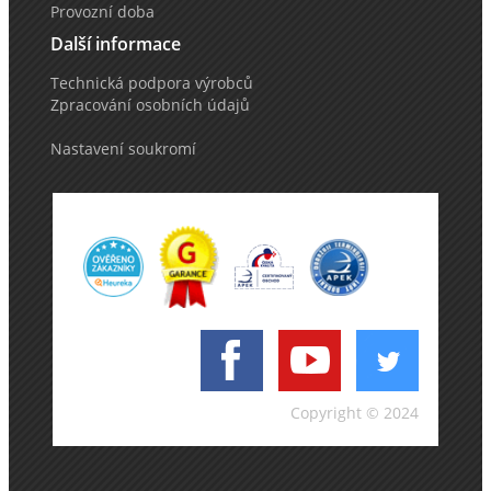
Provozní doba
Další informace
Technická podpora výrobců
Zpracování osobních údajů
Nastavení soukromí
Copyright © 2024