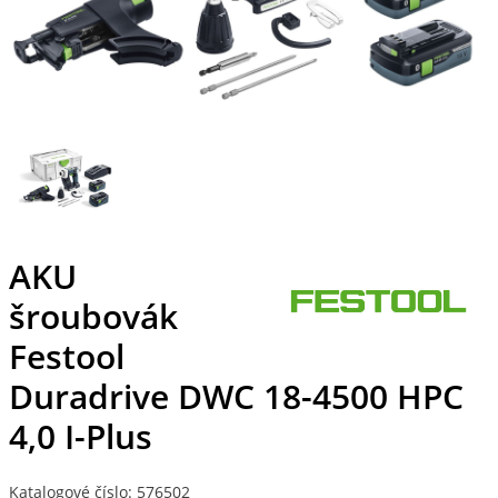
AKU
šroubovák
Festool
Duradrive DWC 18-4500 HPC
4,0 I-Plus
Katalogové číslo: 576502