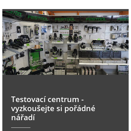
Testovací centrum -
vyzkoušejte si pořádné
nářadí