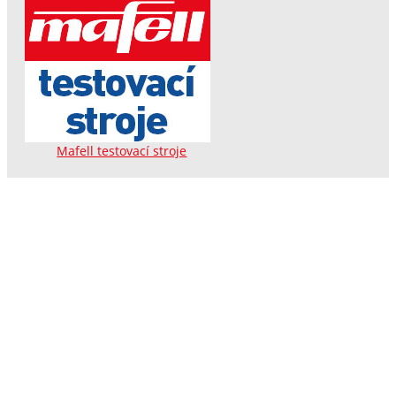
Mafell testovací stroje