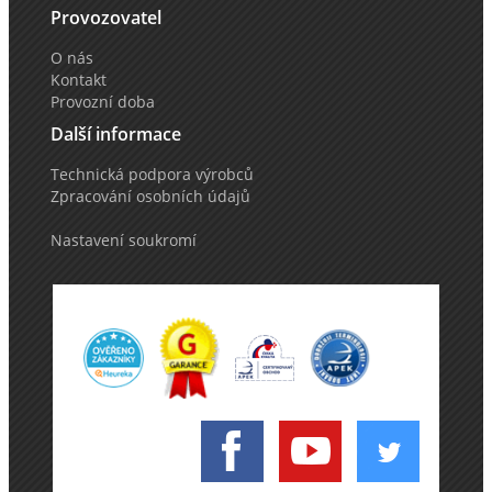
Provozovatel
O nás
Kontakt
Provozní doba
Další informace
Technická podpora výrobců
Zpracování osobních údajů
Nastavení soukromí