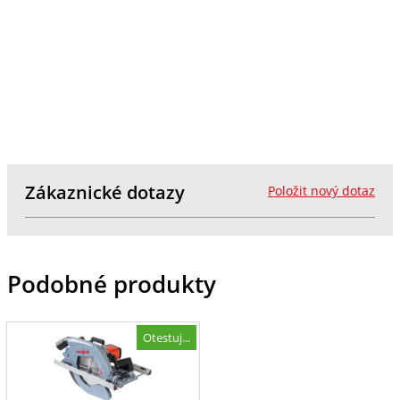
Zákaznické dotazy
Položit nový dotaz
Podobné produkty
Otestuj...