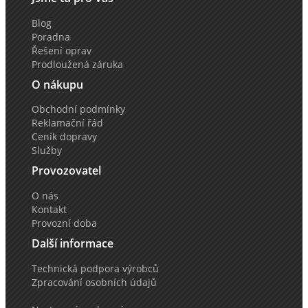
Blog
Poradna
Řešení oprav
Prodloužená záruka
O nákupu
Obchodní podmínky
Reklamační řád
Ceník dopravy
Služby
Provozovatel
O nás
Kontakt
Provozní doba
Další informace
Technická podpora výrobců
Zpracování osobních údajů