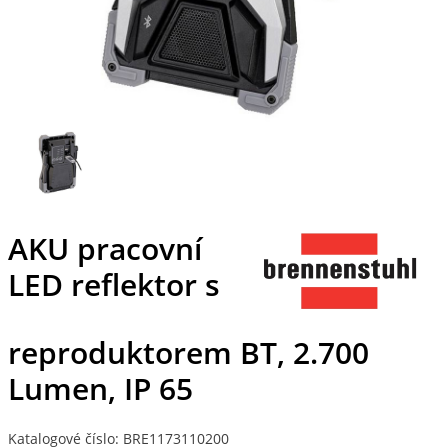
AKU pracovní
LED reflektor s
reproduktorem BT, 2.700
Lumen, IP 65
Katalogové číslo: BRE1173110200