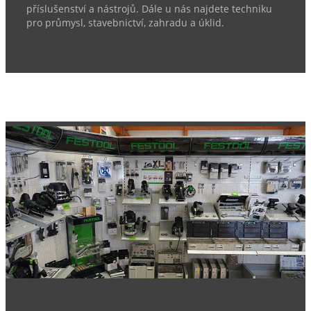
příslušenství a nástrojů. Dále u nás najdete techniku
pro průmysl, stavebnictví, zahradu a úklid.