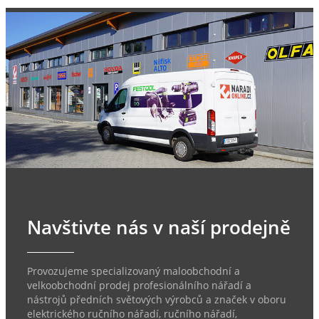
Navštivte nás v naší prodejně
Provozujeme specializovaný maloobchodní a
velkoobchodní prodej profesionálního nářadí a
nástrojů předních světových výrobců a značek v oboru
elektrického ručního nářadí, ručního nářadí,