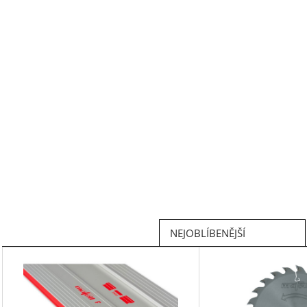
NEJOBLÍBENĚJŠÍ