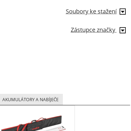
Soubory ke stažení
Zástupce značky
AKUMULÁTORY A NABÍJEČE