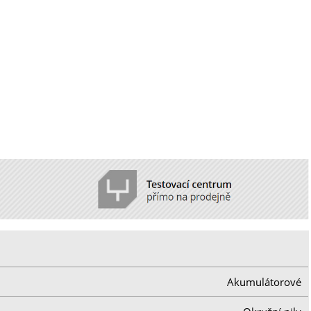
Akumulátorové