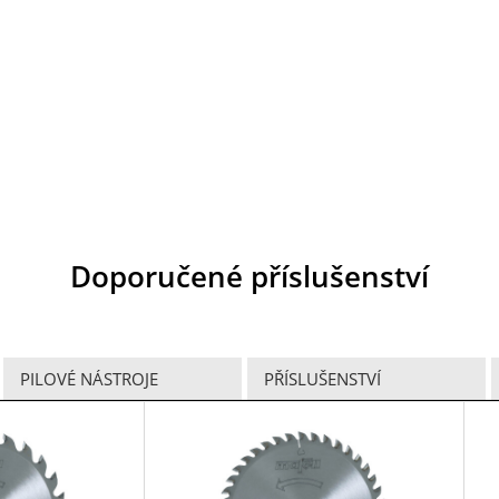
Doporučené příslušenství
PILOVÉ NÁSTROJE
PŘÍSLUŠENSTVÍ