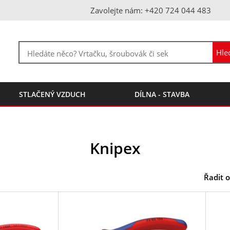
Zavolejte nám: +420 724 044 483
STLAČENÝ VZDUCH
DÍLNA - STAVBA
Knipex
Řadit o