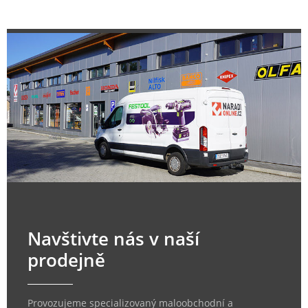
Navštivte nás v naší
prodejně
Provozujeme specializovaný maloobchodní a