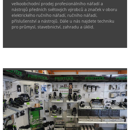
velkoobchodní prodej profesionálního nářadí a
nástrojů předních světových výrobců a značek v oboru
elektrického ručního nářadí, ručního nářadí,
příslušenství a nástrojů. Dále u nás najdete techniku
pro průmysl, stavebnictví, zahradu a úklid.