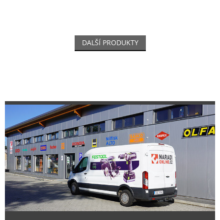
DALŠÍ PRODUKTY