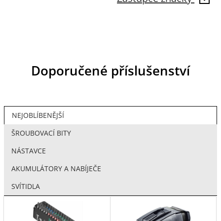
Doporučené příslušenství
NEJOBLÍBENĚJŠÍ
ŠROUBOVACÍ BITY
NÁSTAVCE
AKUMULÁTORY A NABÍJEČE
SVÍTIDLA