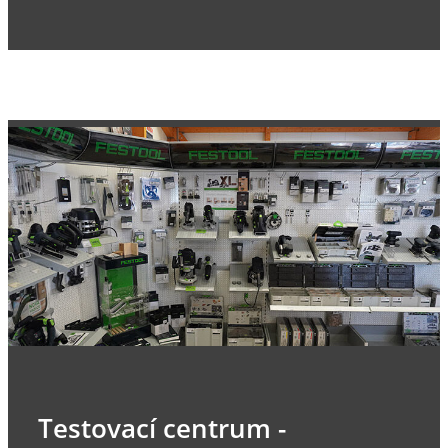
Testovací centrum -