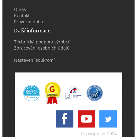
O nás
Kontakt
Provozní doba
Další informace
Technická podpora výrobců
Zpracování osobních údajů
Nastavení soukromí
Copyright © 2024