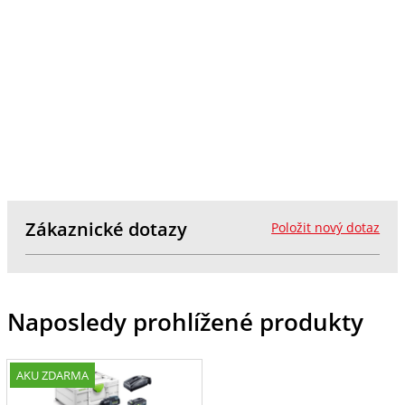
Zákaznické dotazy
Položit nový dotaz
Naposledy prohlížené produkty
AKU ZDARMA