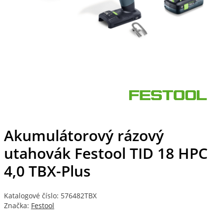
Akumulátorový rázový
utahovák Festool TID 18 HPC
4,0 TBX-Plus
Katalogové číslo: 576482TBX
Značka:
Festool